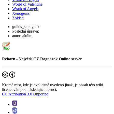
World of Valentine
Wrath of Angels
Xenogears
Zoldaci
guilds_storage.txt
Poslední úprava:
autor:
alulim
Reborn - Největší CZ Ragnarok Online server
Kromě míst, kde je explicitně uvedeno jinak, je obsah této wiki
licencován pod následující licencí:
CC Attribution 3.0 Unported