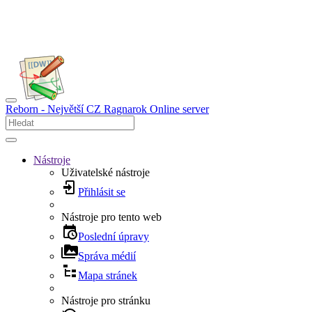
Reborn - Největší CZ Ragnarok Online server
Nástroje
Uživatelské nástroje
Přihlásit se
Nástroje pro tento web
Poslední úpravy
Správa médií
Mapa stránek
Nástroje pro stránku