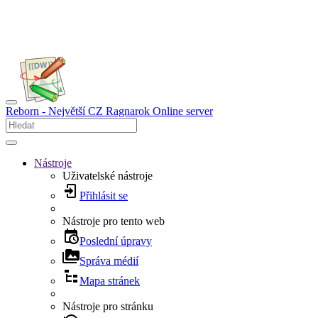
Reborn - Největší CZ Ragnarok Online server
Nástroje
Uživatelské nástroje
Přihlásit se
Nástroje pro tento web
Poslední úpravy
Správa médií
Mapa stránek
Nástroje pro stránku