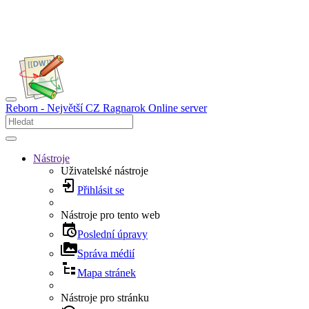
Reborn - Největší CZ Ragnarok Online server
Nástroje
Uživatelské nástroje
Přihlásit se
Nástroje pro tento web
Poslední úpravy
Správa médií
Mapa stránek
Nástroje pro stránku