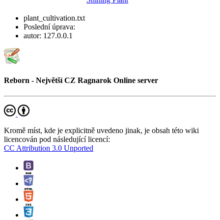
plant_cultivation.txt
Poslední úprava:
autor:
127.0.0.1
Reborn - Největší CZ Ragnarok Online server
Kromě míst, kde je explicitně uvedeno jinak, je obsah této wiki
licencován pod následující licencí:
CC Attribution 3.0 Unported