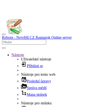
Reborn - Největší CZ Ragnarok Online server
Nástroje
Uživatelské nástroje
Přihlásit se
Nástroje pro tento web
Poslední úpravy
Správa médií
Mapa stránek
Nástroje pro stránku