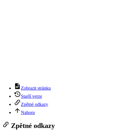
Zobrazit stránku
Starší verze
Zpětné odkazy
Nahoru
Zpětné odkazy