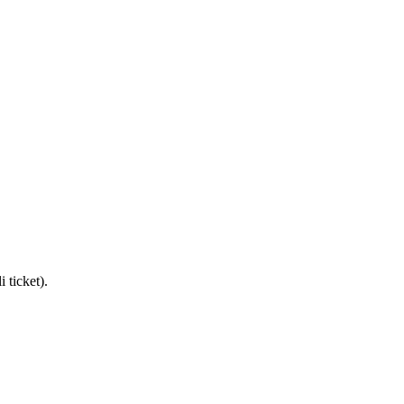
 ticket).