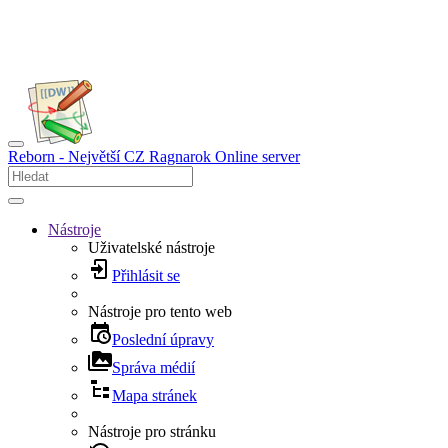
Reborn - Největší CZ Ragnarok Online server
Nástroje
Uživatelské nástroje
Přihlásit se
Nástroje pro tento web
Poslední úpravy
Správa médií
Mapa stránek
Nástroje pro stránku