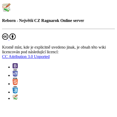
Reborn - Největší CZ Ragnarok Online server
Kromě míst, kde je explicitně uvedeno jinak, je obsah této wiki
licencován pod následující licencí:
CC Attribution 3.0 Unported