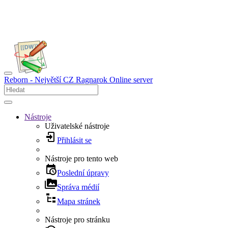
Reborn - Největší CZ Ragnarok Online server
Nástroje
Uživatelské nástroje
Přihlásit se
Nástroje pro tento web
Poslední úpravy
Správa médií
Mapa stránek
Nástroje pro stránku