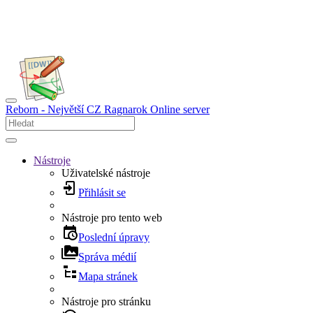
Reborn - Největší CZ Ragnarok Online server
Nástroje
Uživatelské nástroje
Přihlásit se
Nástroje pro tento web
Poslední úpravy
Správa médií
Mapa stránek
Nástroje pro stránku