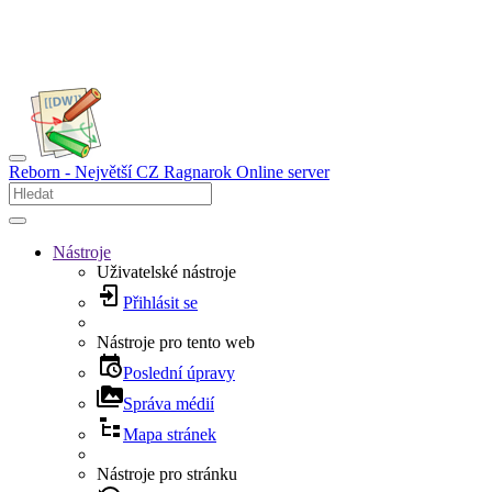
Reborn - Největší CZ Ragnarok Online server
Nástroje
Uživatelské nástroje
Přihlásit se
Nástroje pro tento web
Poslední úpravy
Správa médií
Mapa stránek
Nástroje pro stránku